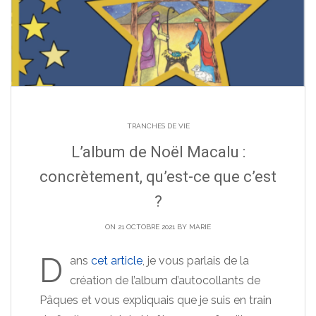
TRANCHES DE VIE
L’album de Noël Macalu :
concrètement, qu’est-ce que c’est
?
ON 21 OCTOBRE 2021 BY
MARIE
D
ans
cet article
, je vous parlais de la
création de l’album d’autocollants de
Pâques et vous expliquais que je suis en train