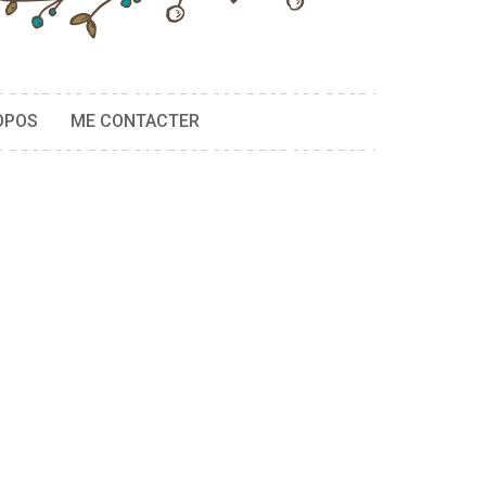
OPOS
ME CONTACTER