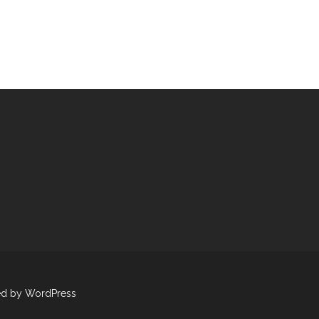
ed by WordPress