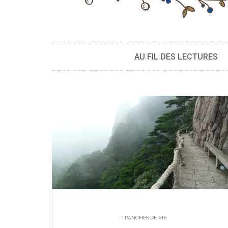
AU FIL DES LECTURES
TRANCHES DE VIE