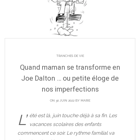
TRANCHES DE VIE
Quand maman se transforme en
Joe Dalton … ou petite éloge de
nos imperfections
ON 30 JUIN 2022 BY
MARIE
L’
été est là, juin touche déjà à sa fin. Les
vacances scolaires des enfants
commencent ce soir. Le rythme familial va