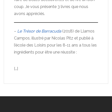
coup. Je vous présente 3 livres que nous
avons appréciés.
–
Le Trésor de Barracuda
(2018) de Llamos
Campos, illustré par Nicolas Pitz et publié à
l’école des Loisirs pour les 8-11 ans a tous les
ingrédients pour être une réussite :
[…]