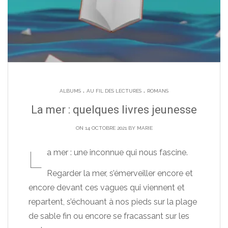
.
.
ALBUMS
AU FIL DES LECTURES
ROMANS
La mer : quelques livres jeunesse
ON 14 OCTOBRE 2021 BY
MARIE
L
a mer : une inconnue qui nous fascine.
Regarder la mer, s’émerveiller encore et
encore devant ces vagues qui viennent et
repartent, s’échouant à nos pieds sur la plage
de sable fin ou encore se fracassant sur les