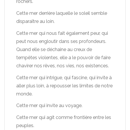
rochers.
Cette mer derrière laquelle le soleil semble
disparaître au loin.
Cette mer qui nous fait également peur, qui
peut nous engloutir dans ses profondeurs.
Quand elle se déchaine au creux de
tempêtes violentes, elle a le pouvoir de faire
chavirer nos rêves, nos vies, nos existences.
Cette mer qui intrigue, qui fascine, qui invite à
aller plus loin, à repousser les limites de notre
monde.
Cette mer qui invite au voyage.
Cette mer qui agit comme frontière entre les
peuples.