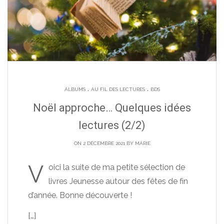
.
.
ALBUMS
AU FIL DES LECTURES
BDS
Noël approche… Quelques idées
lectures (2/2)
ON 2 DÉCEMBRE 2021 BY
MARIE
V
oici la suite de ma petite sélection de
livres Jeunesse autour des fêtes de fin
d’année. Bonne découverte !
[…]