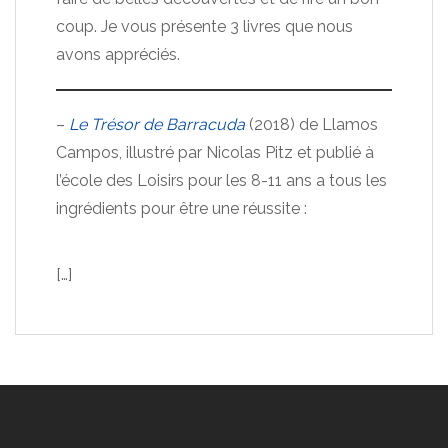
coup. Je vous présente 3 livres que nous
avons appréciés.
–
Le Trésor de Barracuda
(2018) de Llamos
Campos, illustré par Nicolas Pitz et publié à
l’école des Loisirs pour les 8-11 ans a tous les
ingrédients pour être une réussite :
[…]