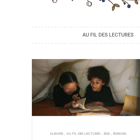
AU FIL DES LECTURES
.
.
.
ALBUMS
AU FIL DES LECTURES
BDS
ROMANS