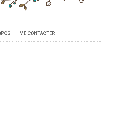
OPOS
ME CONTACTER