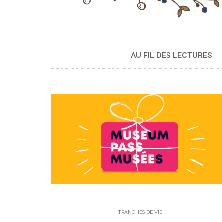
AU FIL DES LECTURES
TRANCHES DE VIE