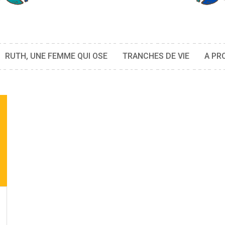
RUTH, UNE FEMME QUI OSE
TRANCHES DE VIE
A PR