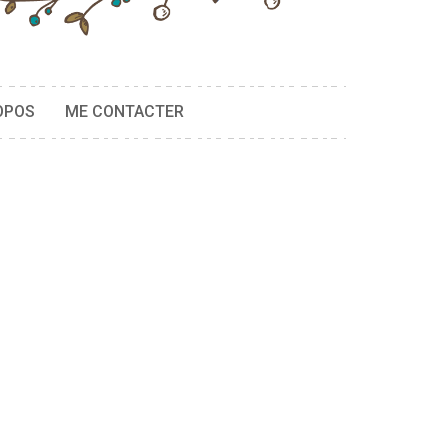
OPOS
ME CONTACTER