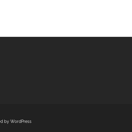
ed by WordPress