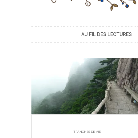
AU FIL DES LECTURES
TRANCHES DE VIE