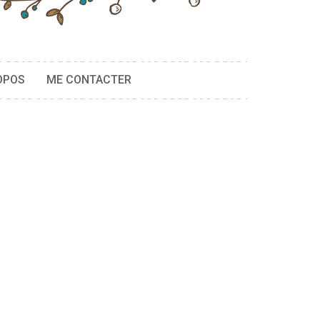
OPOS
ME CONTACTER