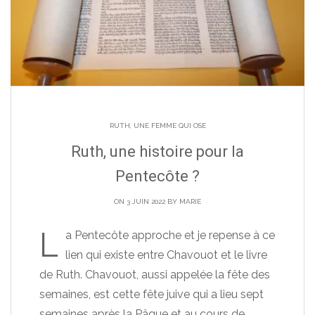
RUTH, UNE FEMME QUI OSE
Ruth, une histoire pour la
Pentecôte ?
ON 3 JUIN 2022 BY
MARIE
L
a Pentecôte approche et je repense à ce
lien qui existe entre Chavouot et le livre
de Ruth. Chavouot, aussi appelée la fête des
semaines, est cette fête juive qui a lieu sept
semaines après la Pâque et au cours de