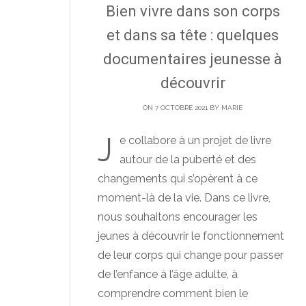
Bien vivre dans son corps
et dans sa tête : quelques
documentaires jeunesse à
découvrir
ON 7 OCTOBRE 2021 BY
MARIE
J
e collabore à un projet de livre
autour de la puberté et des
changements qui s’opèrent à ce
moment-là de la vie. Dans ce livre,
nous souhaitons encourager les
jeunes à découvrir le fonctionnement
de leur corps qui change pour passer
de l’enfance à l’âge adulte, à
comprendre comment bien le