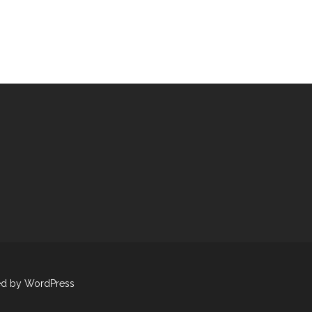
ed by WordPress