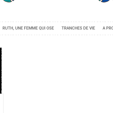
RUTH, UNE FEMME QUI OSE
TRANCHES DE VIE
A PR