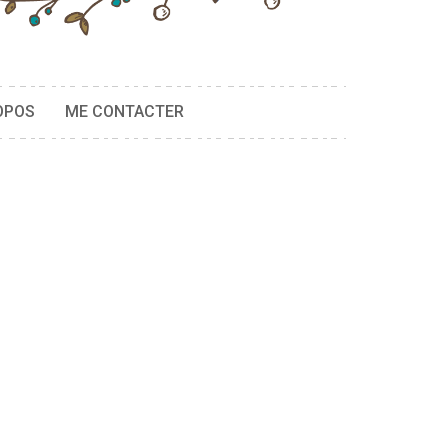
OPOS
ME CONTACTER