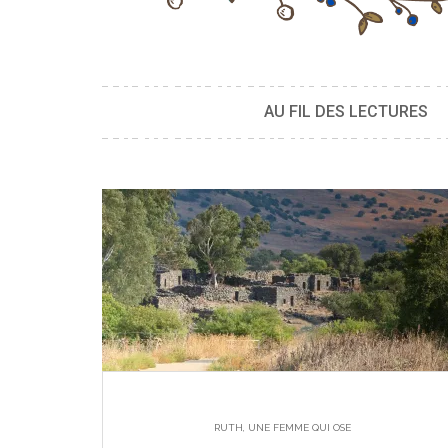
AU FIL DES LECTURES
RUTH, UNE FEMME QUI OSE