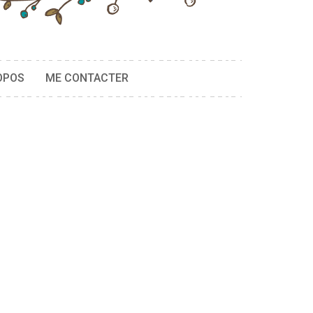
OPOS
ME CONTACTER