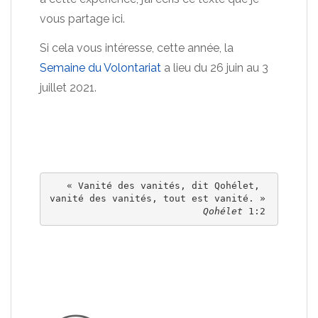
vous partage ici.
Si cela vous intéresse, cette année, la
Semaine du Volontariat
a lieu du 26 juin au 3
juillet 2021.
« Vanité des vanités, dit Qohélet,  

Qohélet 
1:2 