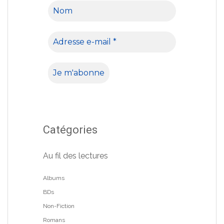
Catégories
Au fil des lectures
Albums
BDs
Non-Fiction
Romans