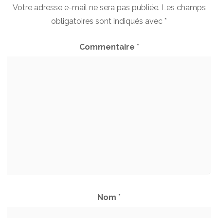
Votre adresse e-mail ne sera pas publiée.
Les champs
obligatoires sont indiqués avec
*
Commentaire
*
Nom
*