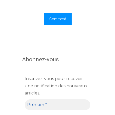
Abonnez-vous
Inscrivez-vous pour recevoir
une notification des nouveaux
articles.