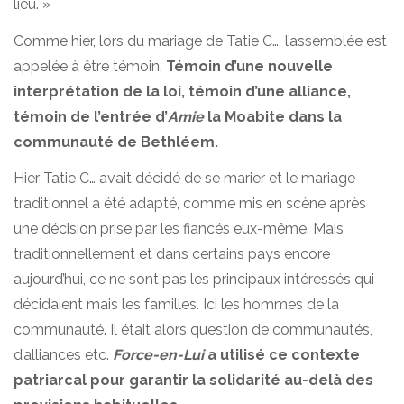
lieu. »
Comme hier, lors du mariage de Tatie C…, l’assemblée est
appelée à être témoin.
Témoin d’une nouvelle
interprétation de la loi, témoin d’une alliance,
témoin de l’entrée d’
Amie
la Moabite dans la
communauté de Bethléem.
Hier Tatie C… avait décidé de se marier et le mariage
traditionnel a été adapté, comme mis en scène après
une décision prise par les fiancés eux-même. Mais
traditionnellement et dans certains pays encore
aujourd’hui, ce ne sont pas les principaux intéressés qui
décidaient mais les familles. Ici les hommes de la
communauté. Il était alors question de communautés,
d’alliances etc.
Force-en-Lui
a utilisé ce contexte
patriarcal pour garantir la solidarité au-delà des