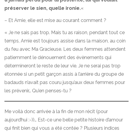
préserver le sien, quelle ironie.
«
– Et Amie, elle est mise au courant comment ?
« Je ne sais pas trop. Mais tu as raison, pendant tout ce
temps, Amie est toujours assise dans la maison, au coin
du feu avec Ma Gracieuse. Les deux femmes attendent
patiemment le dénouement des évènements qui
détermineront le reste de leur vie. Je ne serai pas trop
étonnée si un petit garçon assis à l’arrière du groupe de
badauds n’avait pas couru jusqu’aux deux femmes pour
les prévenir… Qu’en penses-tu ?
Me voilà donc arrivée à la fin de mon récit (pour
aujourd’hui :-))… Est-ce une belle petite histoire d’amour
qui finit bien qui vous a été contée ? Plusieurs indices