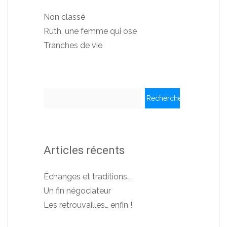
Non classé
Ruth, une femme qui ose
Tranches de vie
Rechercher :
Articles récents
Échanges et traditions…
Un fin négociateur
Les retrouvailles… enfin !