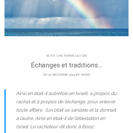
RUTH, UNE FEMME QUI OSE
Échanges et traditions…
ON 20 DÉCEMBRE 2024 BY
MARIE
Ainsi en était-il autrefois en Israël, à propos du
rachat et à propos de l’échange, pour enlever
toute affaire : l’un ôtait sa sandale et la donnait
à l’autre. Ainsi en était-il de l’attestation en
Israël. Le racheteur dit donc à Booz :