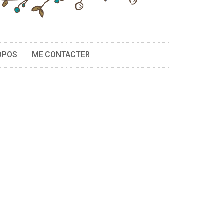
OPOS
ME CONTACTER