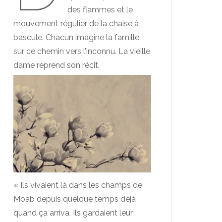
des flammes et le
mouvement régulier de la chaise à
bascule. Chacun imagine la famille
sur ce chemin vers l’inconnu. La vieille
dame reprend son récit.
« Ils vivaient là dans les champs de
Moab depuis quelque temps déjà
quand ça arriva. Ils gardaient leur