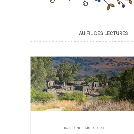
AU FIL DES LECTURES
RUTH, UNE FEMME QUI OSE