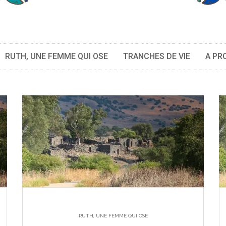
RUTH, UNE FEMME QUI OSE
TRANCHES DE VIE
A PR
RUTH, UNE FEMME QUI OSE