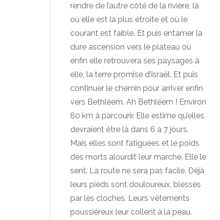
rendre de l’autre côté de la rivière, là
où elle est la plus étroite et où le
courant est faible. Et puis entamer la
dure ascension vers le plateau où
enfin elle retrouvera ses paysages à
elle, la terre promise d’Israël. Et puis
continuer le chemin pour arriver enfin
vers Bethléem. Ah Bethléem ! Environ
80 km à parcourir. Elle estime qu’elles
devraient être là dans 6 à 7 jours.
Mais elles sont fatiguées et le poids
des morts alourdit leur marche. Elle le
sent. La route ne sera pas facile. Déjà
leurs pieds sont douloureux, blessés
par les cloches. Leurs vêtements
poussiéreux leur collent à la peau.