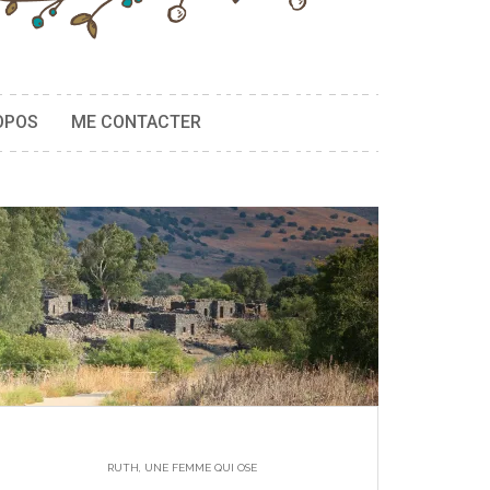
OPOS
ME CONTACTER
RUTH, UNE FEMME QUI OSE