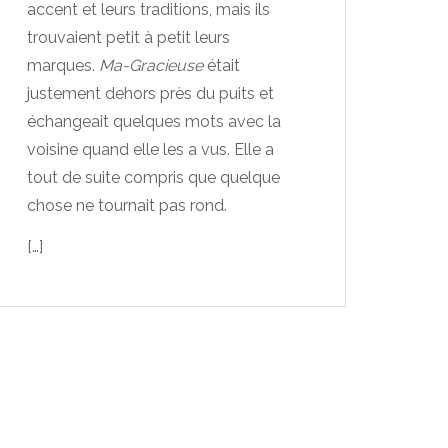
accent et leurs traditions, mais ils
trouvaient petit à petit leurs
marques.
Ma-Gracieuse
était
justement dehors près du puits et
échangeait quelques mots avec la
voisine quand elle les a vus. Elle a
tout de suite compris que quelque
chose ne tournait pas rond.
[…]