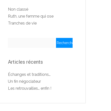
Non classé
Ruth, une femme qui ose
Tranches de vie
Rechercher :
Articles récents
Échanges et traditions…
Un fin négociateur
Les retrouvailles… enfin !