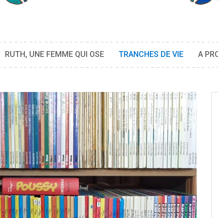
RUTH, UNE FEMME QUI OSE
TRANCHES DE VIE
A PR