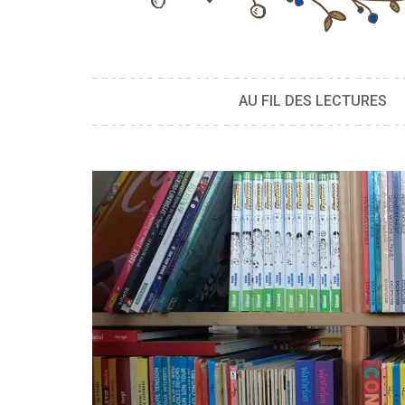
AU FIL DES LECTURES