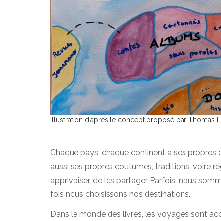
Illustration d’après le concept proposé par Thomas 
Chaque pays, chaque continent a ses propres cur
aussi ses propres coutumes, traditions, voire r
apprivoiser, de les partager. Parfois, nous somm
fois nous choisissons nos destinations.
Dans le monde des livres, les voyages sont acc