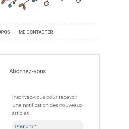
OPOS
ME CONTACTER
Abonnez-vous
Inscrivez-vous pour recevoir
une notification des nouveaux
articles.