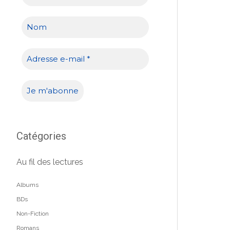
Catégories
Au fil des lectures
Albums
BDs
Non-Fiction
Romans