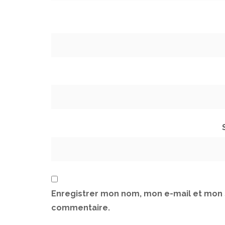
Enregistrer mon nom, mon e-mail et mon 
commentaire.