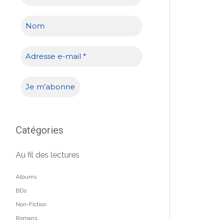
Catégories
Au fil des lectures
Albums
BDs
Non-Fiction
Romans