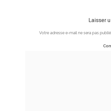
Laisser 
Votre adresse e-mail ne sera pas publié
Com