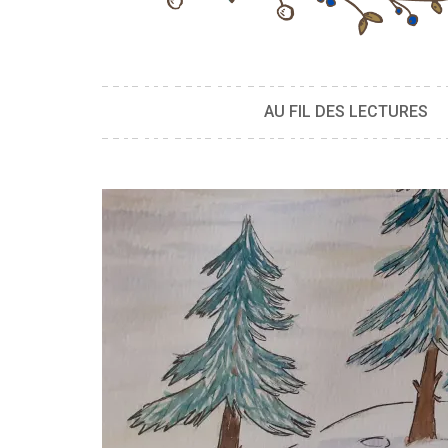
AU FIL DES LECTURES