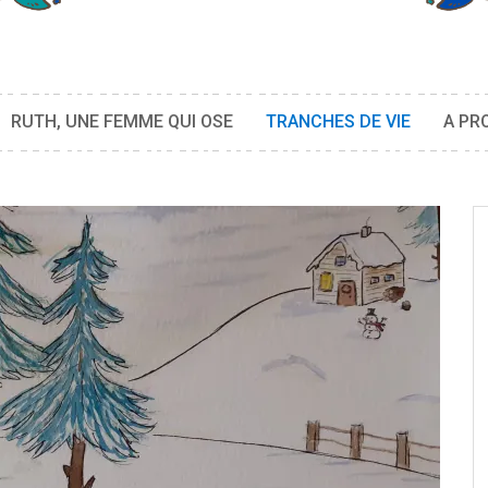
RUTH, UNE FEMME QUI OSE
TRANCHES DE VIE
A PR