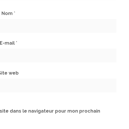
Nom
*
E-mail
*
Site web
site dans le navigateur pour mon prochain