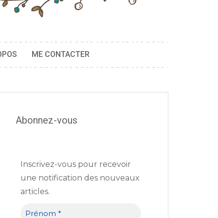
OPOS
ME CONTACTER
Abonnez-vous
Inscrivez-vous pour recevoir
une notification des nouveaux
articles.