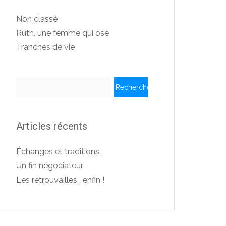
Non classé
Ruth, une femme qui ose
Tranches de vie
Rechercher :
Articles récents
Échanges et traditions…
Un fin négociateur
Les retrouvailles… enfin !