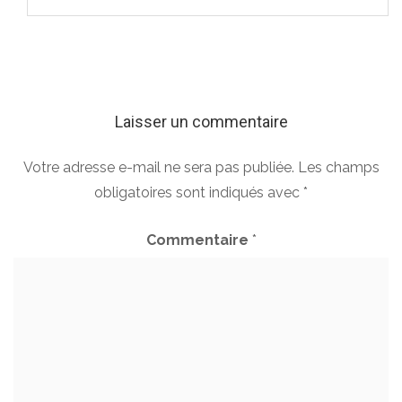
Laisser un commentaire
Votre adresse e-mail ne sera pas publiée.
Les champs
obligatoires sont indiqués avec
*
Commentaire
*