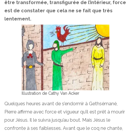
être transformée, transfigurée de l’intérieur, force
est de constater que cela ne se fait que très
lentement.
Illustration de Cathy Van Acker
Quelques heures avant de s’endormir à Gethsémané,
Pierre affirme avec force et vigueur qu’il est prêt à mourir
pour Jésus. Il le suivra jusqu’au bout. Mais Jésus le
confronte à ses faiblesses. Avant que le coq ne chante,