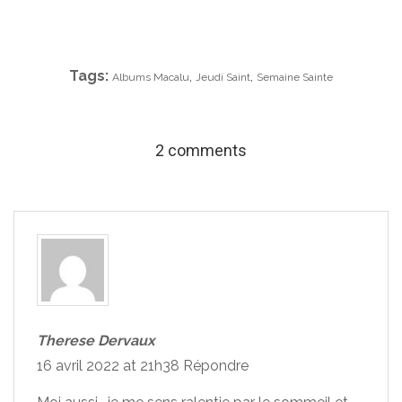
Tags:
,
,
Albums Macalu
Jeudi Saint
Semaine Sainte
2 comments
Therese Dervaux
16 avril 2022 at 21h38
Répondre