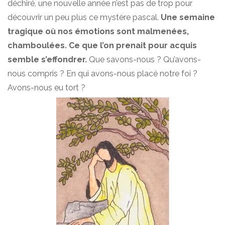
déchiré, une nouvelle année n’est pas de trop pour
découvrir un peu plus ce mystère pascal.
Une semaine
tragique où nos émotions sont malmenées,
chamboulées. Ce que l’on prenait pour acquis
semble s’effondrer.
Que savons-nous ? Qu’avons-
nous compris ? En qui avons-nous placé notre foi ?
Avons-nous eu tort ?