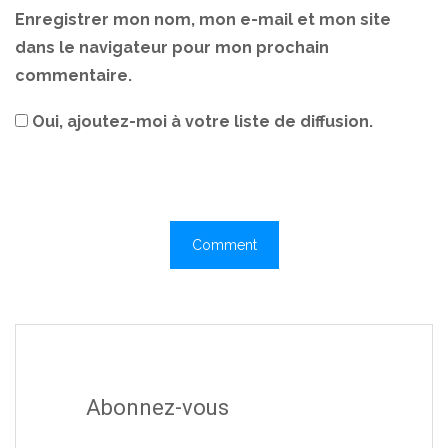
Enregistrer mon nom, mon e-mail et mon site
dans le navigateur pour mon prochain
commentaire.
Oui, ajoutez-moi à votre liste de diffusion.
Abonnez-vous