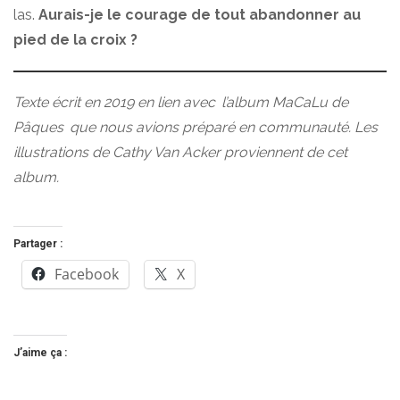
las.
Aurais-je le courage de tout abandonner au
pied de la croix ?
Texte écrit en 2019 en lien avec
l’album MaCaLu de
Pâques
que nous avions préparé en communauté. Les
illustrations de Cathy Van Acker proviennent de cet
album.
Partager :
Facebook
X
J’aime ça :