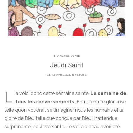
TRANCHES DE VIE
Jeudi Saint
ON 14 AVRIL 2022 BY
MARIE
L
a voici donc cette semaine sainte.
La semaine de
tous les renversements.
Entre l’entrée glorieuse
telle qu’on voudrait se l’imaginer nous les humains et la
gloire de Dieu telle que conçue par Dieu. Inattendue,
surprenante, bouleversante. Le voile a beau avoir été