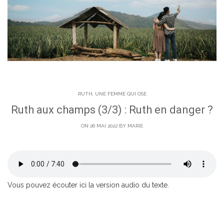
RUTH, UNE FEMME QUI OSE
Ruth aux champs (3/3) : Ruth en danger ?
ON 26 MAI 2022 BY
MARIE
Vous pouvez écouter ici la version audio du texte.