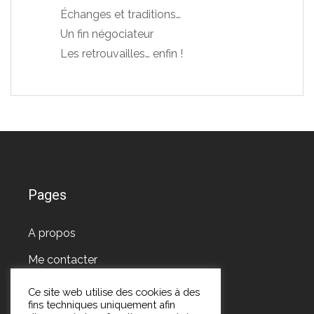
Échanges et traditions…
Un fin négociateur
Les retrouvailles… enfin !
Pages
A propos
Me contacter
Ce site web utilise des cookies à des
fins techniques uniquement afin