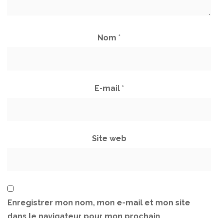
Nom
*
E-mail
*
Site web
Enregistrer mon nom, mon e-mail et mon site
dans le navigateur pour mon prochain