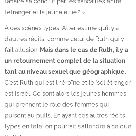
l’affaire se conclut par les fiançailles entre
l’étranger et la jeune élue.
»
7
A ces scènes types, Alter estime qu’il y a
d’autres récits, comme celui de Ruth qui y
fait allusion.
Mais dans le cas de Ruth, il y a
un retournement complet de la situation
tant au niveau sexuel que géographique.
C’est Ruth qui est l’héroïne et le ‘sol étranger’
est Israël. Ce sont alors les jeunes hommes
qui prennent le rôle des femmes qui
puisent au puits. En ayant ces autres récits
types en tête, on pourrait s’attendre à ce que