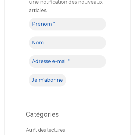
une notification des nouveaux
articles.
Catégories
Au fil des lectures