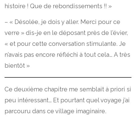
histoire ! Que de rebondissements !! »
– « Désolée, je dois y aller. Merci pour ce
verre » dis-je en le déposant près de l’évier,
« et pour cette conversation stimulante. Je
n’avais pas encore réfléchi à tout cela… A très
bientôt »
Ce deuxième chapitre me semblait à priori si
peu intéressant… Et pourtant quel voyage j’ai
parcouru dans ce village imaginaire.