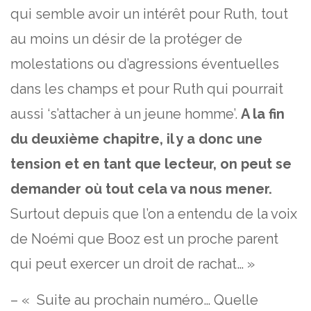
qui semble avoir un intérêt pour Ruth, tout
au moins un désir de la protéger de
molestations ou d’agressions éventuelles
dans les champs et pour Ruth qui pourrait
aussi ‘s’attacher à un jeune homme’.
A la fin
du deuxième chapitre, il y a donc une
tension et en tant que lecteur, on peut se
demander où tout cela va nous mener.
Surtout depuis que l’on a entendu de la voix
de Noémi que Booz est un proche parent
qui peut exercer un droit de rachat… »
– « Suite au prochain numéro… Quelle