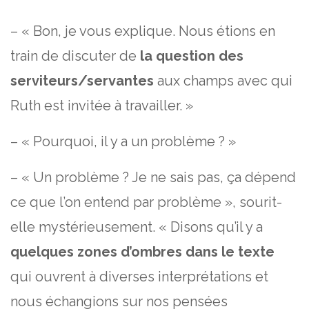
– « Bon, je vous explique. Nous étions en
train de discuter de
la question des
serviteurs/servantes
aux champs avec qui
Ruth est invitée à travailler. »
– « Pourquoi, il y a un problème ? »
– « Un problème ? Je ne sais pas, ça dépend
ce que l’on entend par problème », sourit-
elle mystérieusement. « Disons qu’il y a
quelques zones d’ombres dans le texte
qui ouvrent à diverses interprétations et
nous échangions sur nos pensées