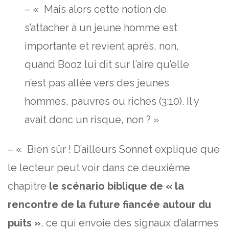
– « Mais alors cette notion de
s’attacher à un jeune homme est
importante et revient après, non,
quand Booz lui dit sur l’aire qu’elle
n’est pas allée vers des jeunes
hommes, pauvres ou riches (3:10). Il y
avait donc un risque, non ? »
– « Bien sûr ! D’ailleurs Sonnet explique que
le lecteur peut voir dans ce deuxième
chapitre
le scénario biblique de « la
rencontre de la future fiancée autour du
puits »
, ce qui envoie des signaux d’alarmes