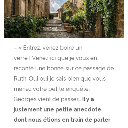
– « Entrez, venez boire un
verre ! Venez ici que je vous en
raconte une bonne sur ce passage de
Ruth. Oui oui je sais bien que vous
menez votre petite enquête,
Georges vient de passer…
Il y a
justement une petite anecdote
dont nous étions en train de parler