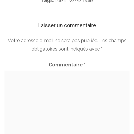
Tags:
,
Ruth 2
Scène au puits
Laisser un commentaire
Votre adresse e-mail ne sera pas publiée.
Les champs
obligatoires sont indiqués avec
*
Commentaire
*