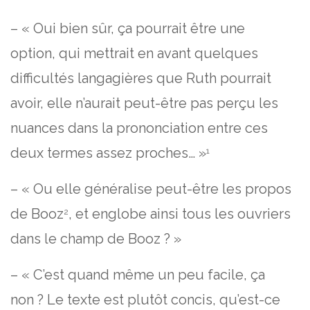
– « Oui bien sûr, ça pourrait être une
option, qui mettrait en avant quelques
difficultés langagières que Ruth pourrait
avoir, elle n’aurait peut-être pas perçu les
nuances dans la prononciation entre ces
deux termes assez proches… »
1
– « Ou elle généralise peut-être les propos
de Booz
, et englobe ainsi tous les ouvriers
2
dans le champ de Booz ? »
– « C’est quand même un peu facile, ça
non ? Le texte est plutôt concis, qu’est-ce