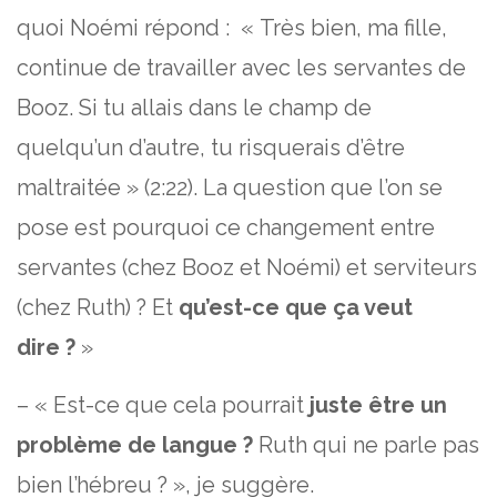
quoi Noémi répond : « Très bien, ma fille,
continue de travailler avec les servantes de
Booz. Si tu allais dans le champ de
quelqu’un d’autre, tu risquerais d’être
maltraitée » (2:22). La question que l’on se
pose est pourquoi ce changement entre
servantes (chez Booz et Noémi) et serviteurs
(chez Ruth) ? Et
qu’est-ce que ça veut
dire ?
»
– « Est-ce que cela pourrait
juste être un
problème de langue ?
Ruth qui ne parle pas
bien l’hébreu ? », je suggère.