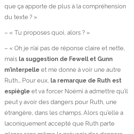
que ça apporte de plus à la compréhension
du texte ? »
– « Tu proposes quoi, alors ? »
– « Oh je n’ai pas de réponse claire et nette,
mais
la suggestion de Fewell et Gunn
m’interpelle
et me donne à voir une autre
Ruth… Pour eux,
la remarque de Ruth est
espiègle
et va forcer Noémi à admettre qu’il
peut y avoir des dangers pour Ruth, une
étrangère, dans les champs. Alors qu’elle a
laconiquement accepté que Ruth parte