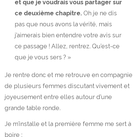
et que je voudrais vous partager sur
ce deuxième chapitre.
Oh je ne dis
pas que nous avons la vérité, mais
j’aimerais bien entendre votre avis sur
ce passage ! Allez, rentrez. Qu’est-ce
que je vous sers ? »
Je rentre donc et me retrouve en compagnie
de plusieurs femmes discutant vivement et
joyeusement entre elles autour d’une
grande table ronde.
Je m’installe et la première femme me sert à
boire :