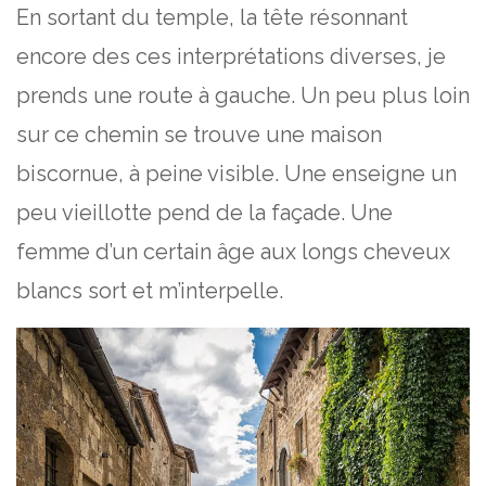
En sortant du temple, la tête résonnant
encore des ces interprétations diverses, je
prends une route à gauche. Un peu plus loin
sur ce chemin se trouve une maison
biscornue, à peine visible. Une enseigne un
peu vieillotte pend de la façade. Une
femme d’un certain âge aux longs cheveux
blancs sort et m’interpelle.