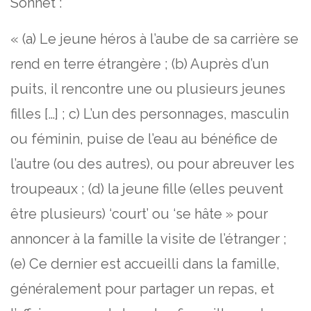
Sonnet :
« (a) Le jeune héros à l’aube de sa carrière se
rend en terre étrangère ; (b) Auprès d’un
puits, il rencontre une ou plusieurs jeunes
filles […] ; c) L’un des personnages, masculin
ou féminin, puise de l’eau au bénéfice de
l’autre (ou des autres), ou pour abreuver les
troupeaux ; (d) la jeune fille (elles peuvent
être plusieurs) ‘court’ ou ‘se hâte » pour
annoncer à la famille la visite de l’étranger ;
(e) Ce dernier est accueilli dans la famille,
généralement pour partager un repas, et