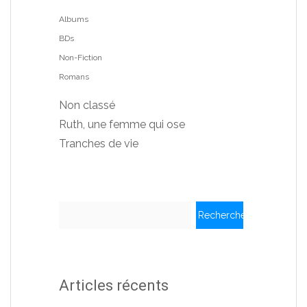
Albums
BDs
Non-Fiction
Romans
Non classé
Ruth, une femme qui ose
Tranches de vie
Rechercher :
Articles récents