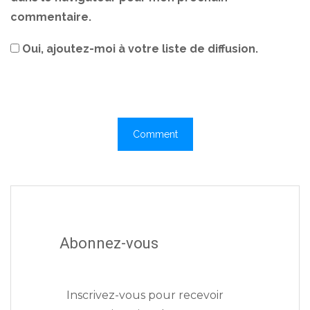
commentaire.
Oui, ajoutez-moi à votre liste de diffusion.
Abonnez-vous
Inscrivez-vous pour recevoir