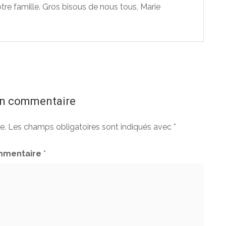
tre famille. Gros bisous de nous tous, Marie
un commentaire
e.
Les champs obligatoires sont indiqués avec
*
mentaire
*