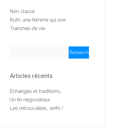
Non classé
Ruth, une femme qui ose
Tranches de vie
Rechercher :
Articles récents
Échanges et traditions…
Un fin négociateur
Les retrouvailles… enfin !