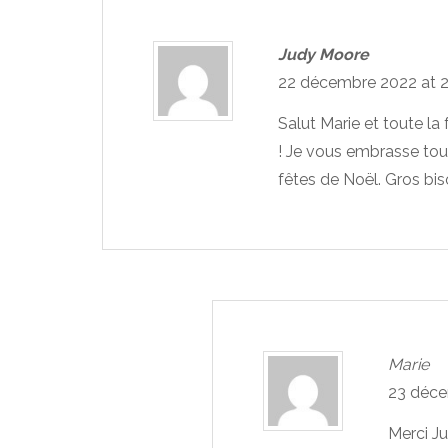
Judy Moore
22 décembre 2022 at 
Salut Marie et toute la 
! Je vous embrasse tou
fêtes de Noël. Gros bis
Marie
23 déce
Merci J