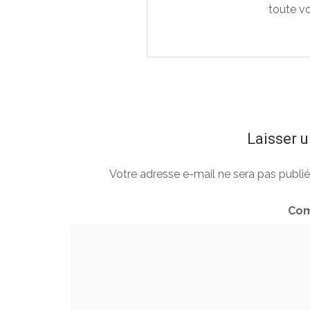
toute vo
Laisser 
Votre adresse e-mail ne sera pas publié
Com