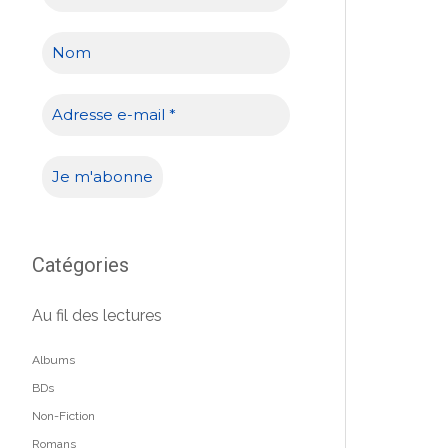
Catégories
Au fil des lectures
Albums
BDs
Non-Fiction
Romans