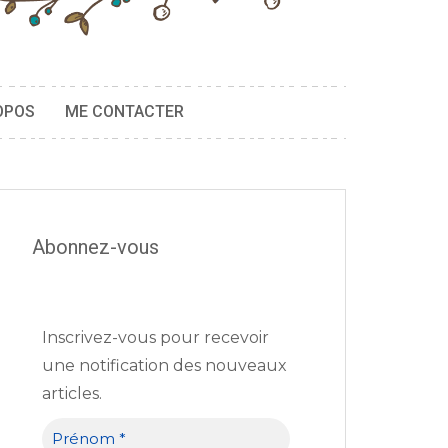
OPOS
ME CONTACTER
Abonnez-vous
Inscrivez-vous pour recevoir
une notification des nouveaux
articles.