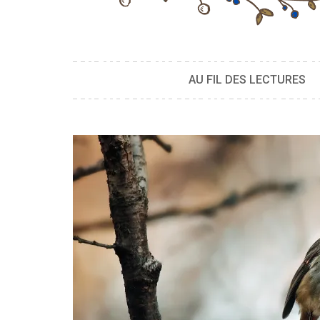
AU FIL DES LECTURES