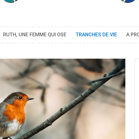
RUTH, UNE FEMME QUI OSE
TRANCHES DE VIE
A PR