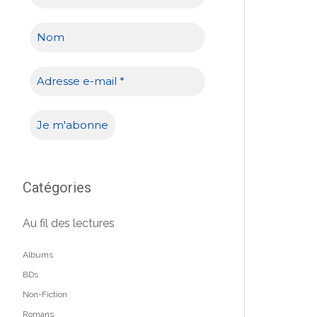
Catégories
Au fil des lectures
Albums
BDs
Non-Fiction
Romans