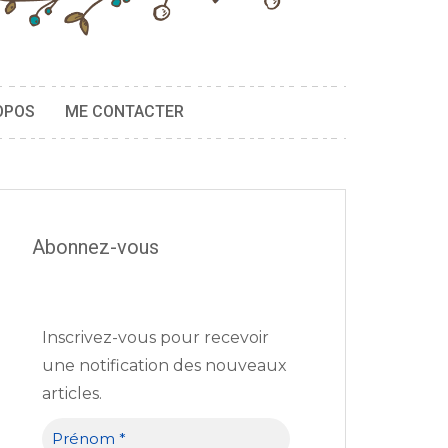
OPOS
ME CONTACTER
Abonnez-vous
Inscrivez-vous pour recevoir
une notification des nouveaux
articles.