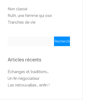
Non classé
Ruth, une femme qui ose
Tranches de vie
Rechercher :
Articles récents
Échanges et traditions…
Un fin négociateur
Les retrouvailles… enfin !