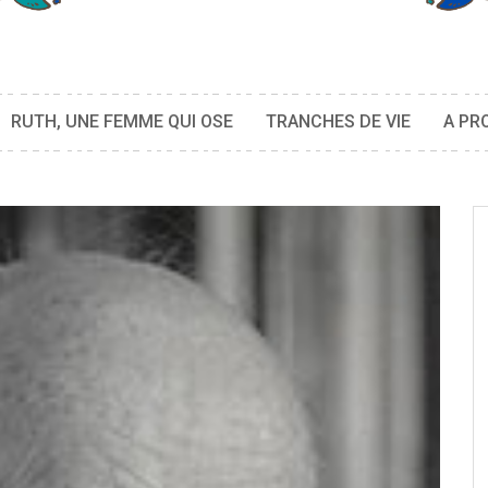
RUTH, UNE FEMME QUI OSE
TRANCHES DE VIE
A PR