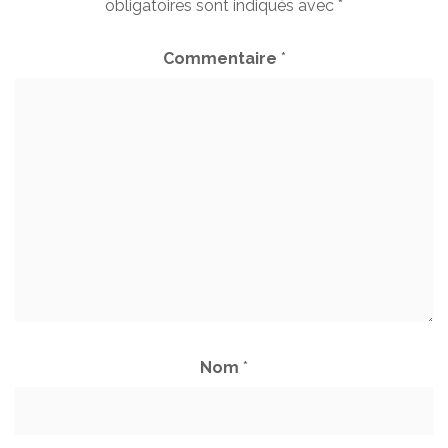
obligatoires sont indiqués avec
*
Commentaire
*
Nom
*