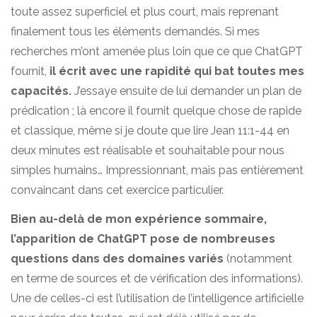
toute assez superficiel et plus court, mais reprenant
finalement tous les éléments demandés. Si mes
recherches m’ont amenée plus loin que ce que ChatGPT
fournit,
il écrit avec une rapidité qui bat toutes mes
capacités.
J’essaye ensuite de lui demander un plan de
prédication ; là encore il fournit quelque chose de rapide
et classique, même si je doute que lire Jean 11:1-44 en
deux minutes est réalisable et souhaitable pour nous
simples humains… Impressionnant, mais pas entièrement
convaincant dans cet exercice particulier.
Bien au-delà de mon expérience sommaire,
l’apparition de ChatGPT pose de nombreuses
questions dans des domaines variés
(notamment
en terme de sources et de vérification des informations).
Une de celles-ci est l’utilisation de l’intelligence artificielle