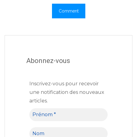
Abonnez-vous
Inscrivez-vous pour recevoir
une notification des nouveaux
articles.