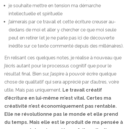
je souhaite mettre en tension ma démarche
intellectuelle et spirituelle
j’aimerais par ce travail et cette écriture creuser au-
dedans de moi et aller y chercher ce que moi seule
peut en retirer (et je ne parle pas ici de découverte
inédite sur ce texte commenté depuis des millénaires).
En relisant ces quelques notes, je réalise à nouveau que
j’écris autant pour le processus cognitif que pour le
résultat final. Bien sur, j’aspire à pouvoir écrire quelque
chose de qualitatif qui sera apprécié par d’autres, voire
utile. Mais pas uniquement.
Le travail créatif
d’écriture en lui-même m’est vital. Certes ma
créativité n’est économiquement pas rentable.
Elle ne révolutionne pas le monde et elle prend
du temps. Mais elle est le produit de ma pensée à