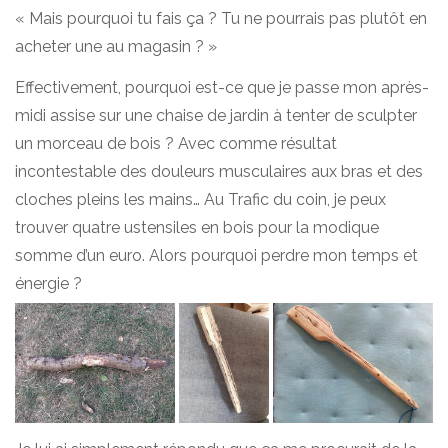
« Mais pourquoi tu fais ça ? Tu ne pourrais pas plutôt en
acheter une au magasin ? »
Effectivement, pourquoi est-ce que je passe mon après-
midi assise sur une chaise de jardin à tenter de sculpter
un morceau de bois ? Avec comme résultat
incontestable des douleurs musculaires aux bras et des
cloches pleins les mains… Au Trafic du coin, je peux
trouver quatre ustensiles en bois pour la modique
somme d’un euro. Alors pourquoi perdre mon temps et
énergie ?