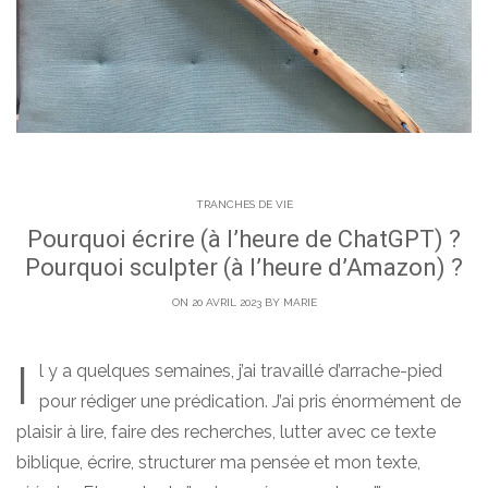
TRANCHES DE VIE
Pourquoi écrire (à l’heure de ChatGPT) ?
Pourquoi sculpter (à l’heure d’Amazon) ?
ON 20 AVRIL 2023 BY
MARIE
I
l y a quelques semaines, j’ai travaillé d’arrache-pied
pour rédiger une prédication. J’ai pris énormément de
plaisir à lire, faire des recherches, lutter avec ce texte
biblique, écrire, structurer ma pensée et mon texte,