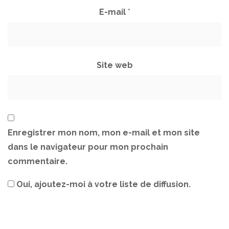
E-mail
*
Site web
Enregistrer mon nom, mon e-mail et mon site
dans le navigateur pour mon prochain
commentaire.
Oui, ajoutez-moi à votre liste de diffusion.