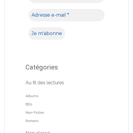
Catégories
Au fil des lectures
Albums
BDs
Non-Fiction
Romans