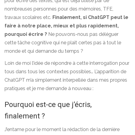
pour écrire des textes, qui est déjà utilisé par de
nombreuses personnes pour des mémoires, TFE,
travaux scolaires etc.
Finalement, si ChatGPT peut le
faire à notre place, mieux et plus rapidement,
pourquoi écrire ?
Ne pouvons-nous pas déléguer
cette tâche cognitive qui ne plait certes pas à tout le
monde et qui demande du temps ?
Loin de moi l’idée de répondre à cette interrogation pour
tous dans tous les contextes possibles… L’apparition de
ChatGPT m’a simplement interpellée dans mes propres
pratiques et je me demande à nouveau :
Pourquoi est-ce que j’écris,
finalement ?
J’entame pour le moment la rédaction de la dernière