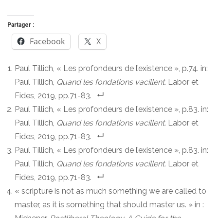
Partager :
Facebook
X
Paul Tillich, « Les profondeurs de l’existence », p.74. in:
Paul Tillich,
Quand les fondations vacillent.
Labor et
Fides, 2019, pp.71-83.
Paul Tillich, « Les profondeurs de l’existence », p.83. in:
Paul Tillich,
Quand les fondations vacillent.
Labor et
Fides, 2019, pp.71-83.
Paul Tillich, « Les profondeurs de l’existence », p.83. in:
Paul Tillich,
Quand les fondations vacillent.
Labor et
Fides, 2019, pp.71-83.
« scripture is not as much something we are called to
master, as it is something that should master us. » in :