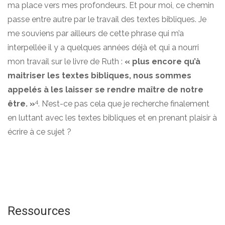
ma place vers mes profondeurs. Et pour moi, ce chemin
passe entre autre par le travail des textes bibliques. Je
me souviens par ailleurs de cette phrase qui m’a
interpellée il y a quelques années déjà et qui a nourri
mon travail sur le livre de Ruth :
« plus encore qu’à
maitriser les textes bibliques, nous sommes
appelés à les laisser se rendre maître de notre
4
être. »
. N’est-ce pas cela que je recherche finalement
en luttant avec les textes bibliques et en prenant plaisir à
écrire à ce sujet ?
Ressources