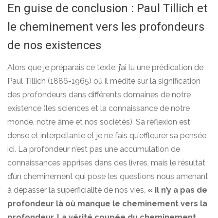
En guise de conclusion : Paul Tillich et
le cheminement vers les profondeurs
de nos existences
Alors que je préparais ce texte, j’ai lu une prédication de
Paul Tillich (1886-1965) où il médite sur la signification
des profondeurs dans différents domaines de notre
existence (les sciences et la connaissance de notre
monde, notre âme et nos sociétés). Sa réflexion est
dense et interpellante et je ne fais qu’effleurer sa pensée
ici. La profondeur n’est pas une accumulation de
connaissances apprises dans des livres, mais le résultat
d’un cheminement qui pose les questions nous amenant
à dépasser la superficialité de nos vies.
« il n’y a pas de
profondeur là où manque le cheminement vers la
profondeur. La vérité coupée du cheminement