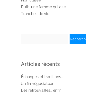
Non classé
Ruth, une femme qui ose
Tranches de vie
Rechercher :
Articles récents
Échanges et traditions…
Un fin négociateur
Les retrouvailles… enfin !