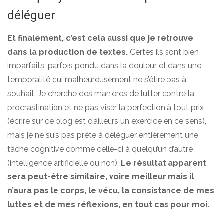
déléguer
Et finalement, c’est cela aussi que je retrouve
dans la production de textes.
Certes ils sont bien
imparfaits, parfois pondu dans la douleur et dans une
temporalité qui malheureusement ne s’étire pas à
souhait. Je cherche des manières de lutter contre la
procrastination et ne pas viser la perfection à tout prix
(écrire sur ce blog est d’ailleurs un exercice en ce sens),
mais je ne suis pas prête à déléguer entièrement une
tâche cognitive comme celle-ci à quelqu’un d’autre
(intelligence artificielle ou non).
Le résultat apparent
sera peut-être similaire, voire meilleur mais il
n’aura pas le corps, le vécu, la consistance de mes
luttes et de mes réflexions, en tout cas pour moi.