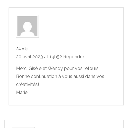
Marie
20 avril 2023 at 19h52
Répondre
Merci Gisèle et Wendy pour vos retours.
Bonne continuation à vous aussi dans vos
créativités!
Marie