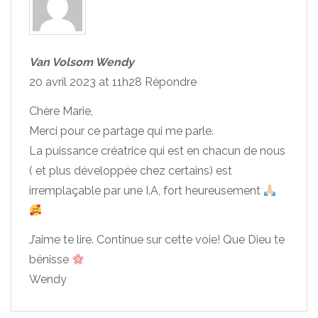
Van Volsom Wendy
20 avril 2023 at 11h28
Répondre
Chère Marie,
Merci pour ce partage qui me parle.
La puissance créatrice qui est en chacun de nous
( et plus développée chez certains) est
irremplaçable par une I.A, fort heureusement
J’aime te lire. Continue sur cette voie! Que Dieu te
bénisse
Wendy