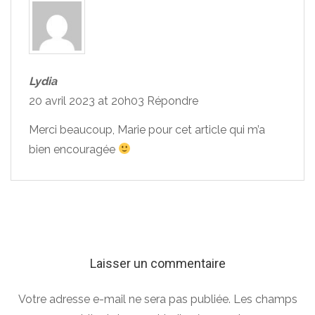
Lydia
20 avril 2023 at 20h03
Répondre
Merci beaucoup, Marie pour cet article qui m’a
bien encouragée
Laisser un commentaire
Votre adresse e-mail ne sera pas publiée.
Les champs