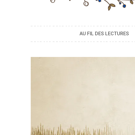
AU FIL DES LECTURES