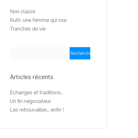
Non classé
Ruth, une femme qui ose
Tranches de vie
Rechercher :
Articles récents
Échanges et traditions…
Un fin négociateur
Les retrouvailles… enfin !