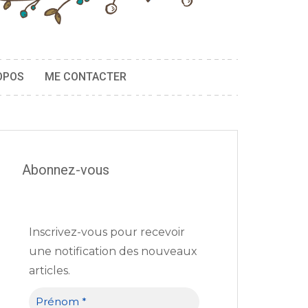
OPOS
ME CONTACTER
Abonnez-vous
Inscrivez-vous pour recevoir
une notification des nouveaux
articles.