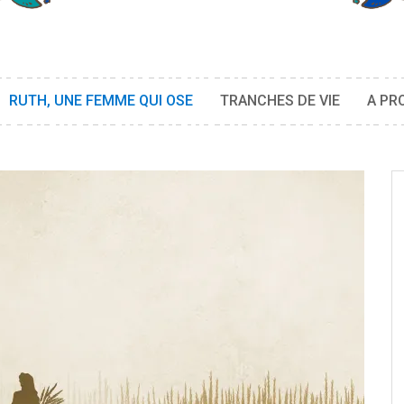
RUTH, UNE FEMME QUI OSE
TRANCHES DE VIE
A PR