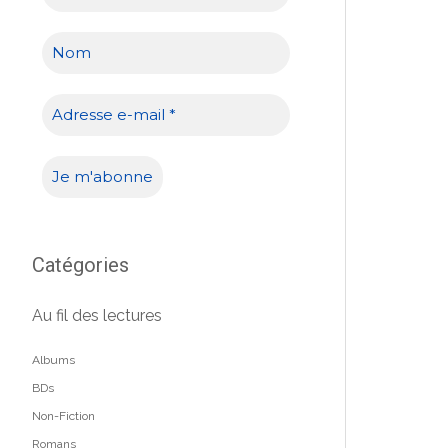
Catégories
Au fil des lectures
Albums
BDs
Non-Fiction
Romans