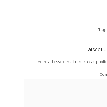
Tags
Laisser 
Votre adresse e-mail ne sera pas publié
Com