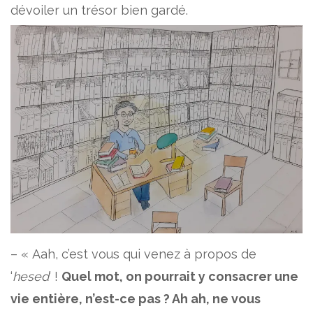
dévoiler un trésor bien gardé.
– « Aah, c’est vous qui venez à propos de
‘
hesed
’ !
Quel mot, on pourrait y consacrer une
vie entière, n’est-ce pas ? Ah ah, ne vous