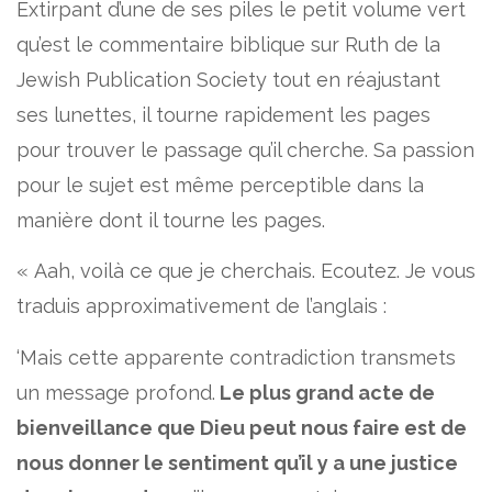
Extirpant d’une de ses piles le petit volume vert
qu’est le commentaire biblique sur Ruth de la
Jewish Publication Society tout en réajustant
ses lunettes, il tourne rapidement les pages
pour trouver le passage qu’il cherche. Sa passion
pour le sujet est même perceptible dans la
manière dont il tourne les pages.
« Aah, voilà ce que je cherchais. Ecoutez. Je vous
traduis approximativement de l’anglais :
‘Mais cette apparente contradiction transmets
un message profond.
Le plus grand acte de
bienveillance que Dieu peut nous faire est de
nous donner le sentiment qu’il y a une justice