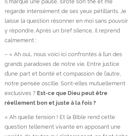
Il marque une pause, sirote son thé et me
regarde intensément de ses yeux pétillants. Je
laisse la question résonner en moi sans pouvoir
y répondre. Après un bref silence, il reprend
calmement :
– « Ah oui… nous voici ici confrontés à l’un des
grands paradoxes de notre vie. Entre justice
d’une part et bonté et compassion de l’autre,
notre pensée oscille. Sont-elles mutuellement
exclusives ?
Est-ce que Dieu peut être
réellement bon et juste à la fois ?
« Ah quelle tension ! Et la Bible rend cette
question tellement vivante en apposant une