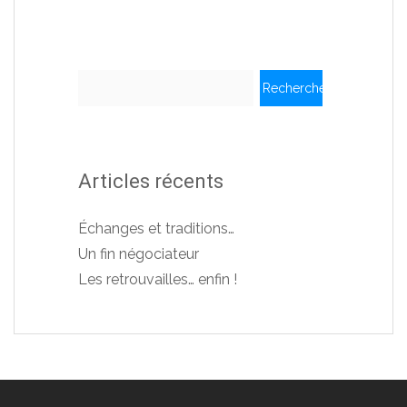
Rechercher :
Articles récents
Échanges et traditions…
Un fin négociateur
Les retrouvailles… enfin !