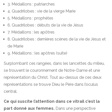
3. Médaillons : patriarches
4. Quadrilobes : vie de la vierge Marie
5. Médaillons : prophètes
6. Quadrilobes : débuts de la vie de Jésus
7. Médaillons : les apôtres
8. Quadrilobes : dernières scènes de la vie de Jésus et
de Marie
9. Médaillons : les apôtres (suite)
Surplombant ces rangées, dans les lancettes du milieu,
se trouvent le couronnement de Notre-Dame et une
représentation du Christ. Tout au-dessus de ces deux
représentations se trouve Dieu le Père dans l’oculus
central.
Ce qui suscite l’attention dans ce vitrail c’est la
part donné aux femmes.
Dans une perspective