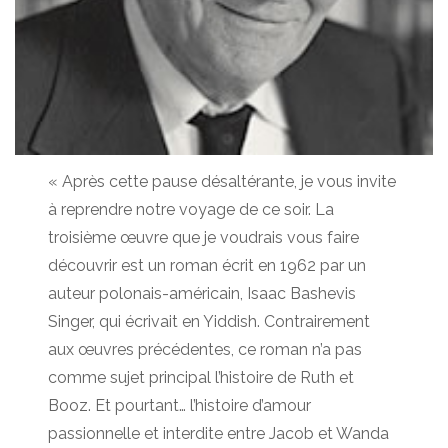
« Après cette pause désaltérante, je vous invite
à reprendre notre voyage de ce soir. La
troisième œuvre que je voudrais vous faire
découvrir est un roman écrit en 1962 par un
auteur polonais-américain, Isaac Bashevis
Singer, qui écrivait en Yiddish. Contrairement
aux œuvres précédentes, ce roman n’a pas
comme sujet principal l’histoire de Ruth et
Booz. Et pourtant… l’histoire d’amour
passionnelle et interdite entre Jacob et Wanda