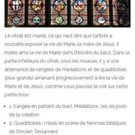
Le vitrail est marial, ce qui veut dire que l’artiste a
souhaité exposer la vie de Marie, la mère de Jésus. Il
insère ainsi la vie de Marie dans l’histoire du salut. Dans la
partie inférieure du vitrail, sous les rosaces, il y a une
alternance de rangées de médaillons et de quadrilobes
(plus grands) amenant progressivement à lire la vie de
Marie et de Jésus, comme vous pouvez le voir sur cette
petite liste :
1. (rangée en partant du bas). Médaillons : les six jours
de la création
2. Quadrilobes : mises en scène de femmes bibliques
de l’Ancien Testament