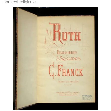
souvent religieux).