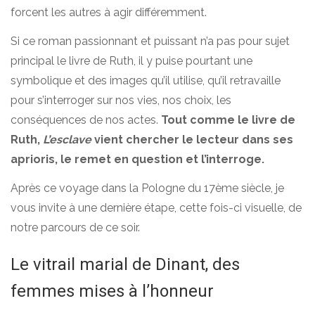
forcent les autres à agir différemment.
Si ce roman passionnant et puissant n’a pas pour sujet
principal le livre de Ruth, il y puise pourtant une
symbolique et des images qu’il utilise, qu’il retravaille
pour s’interroger sur nos vies, nos choix, les
conséquences de nos actes.
Tout comme le livre de
Ruth,
L’esclave
vient chercher le lecteur dans ses
aprioris, le remet en question et l’interroge.
Après ce voyage dans la Pologne du 17ème siècle, je
vous invite à une dernière étape, cette fois-ci visuelle, de
notre parcours de ce soir.
Le vitrail marial de Dinant, des
femmes mises à l’honneur