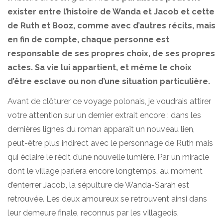
exister entre l’histoire de Wanda et Jacob et cette
de Ruth et Booz, comme avec d’autres récits, mais
en fin de compte, chaque personne est
responsable de ses propres choix, de ses propres
actes. Sa vie lui appartient, et même le choix
d’être esclave ou non d’une situation particulière.
Avant de clôturer ce voyage polonais, je voudrais attirer
votre attention sur un dernier extrait encore : dans les
dernières lignes du roman apparaît un nouveau lien,
peut-être plus indirect avec le personnage de Ruth mais
qui éclaire le récit d’une nouvelle lumière. Par un miracle
dont le village parlera encore longtemps, au moment
d’enterrer Jacob, la sépulture de Wanda-Sarah est
retrouvée. Les deux amoureux se retrouvent ainsi dans
leur demeure finale, reconnus par les villageois,