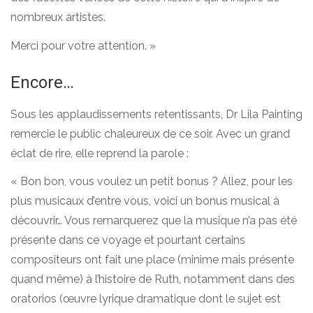
nombreux artistes.
Merci pour votre attention. »
Encore…
Sous les applaudissements retentissants, Dr Lila Painting
remercie le public chaleureux de ce soir. Avec un grand
éclat de rire, elle reprend la parole :
« Bon bon, vous voulez un petit bonus ? Allez, pour les
plus musicaux d’entre vous, voici un bonus musical à
découvrir… Vous remarquerez que la musique n’a pas été
présente dans ce voyage et pourtant certains
compositeurs ont fait une place (minime mais présente
quand même) à l’histoire de Ruth, notamment dans des
oratorios (œuvre lyrique dramatique dont le sujet est