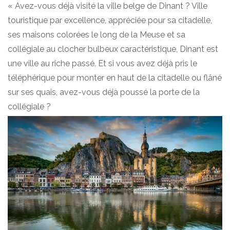
« Avez-vous déjà visité la ville belge de Dinant ? Ville
touristique par excellence, appréciée pour sa citadelle,
ses maisons colorées le long de la Meuse et sa
collégiale au clocher bulbeux caractéristique, Dinant est
une ville au riche passé. Et si vous avez déjà pris le
téléphérique pour monter en haut de la citadelle ou flâné
sur ses quais, avez-vous déjà poussé la porte de la
collégiale ?