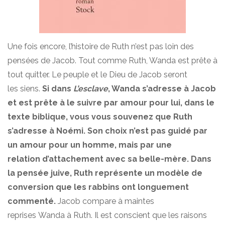
Une fois encore, l’histoire de Ruth n’est pas loin des
pensées de Jacob. Tout comme Ruth, Wanda est prête à
tout quitter. Le peuple et le Dieu de Jacob seront
les siens.
Si dans
L’esclave
, Wanda s’adresse à Jacob
et est prête à le suivre par amour pour lui, dans le
texte biblique, vous vous souvenez que Ruth
s’adresse à Noémi. Son choix n’est pas guidé par
un amour pour un homme, mais par une
relation d’attachement avec sa belle-mère. Dans
la pensée juive, Ruth représente un modèle de
conversion que les rabbins ont longuement
commenté.
Jacob compare à maintes
reprises Wanda à Ruth. Il est conscient que les raisons