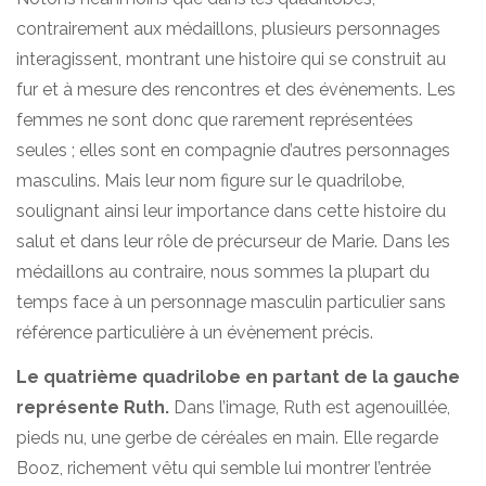
contrairement aux médaillons, plusieurs personnages
interagissent, montrant une histoire qui se construit au
fur et à mesure des rencontres et des évènements. Les
femmes ne sont donc que rarement représentées
seules ; elles sont en compagnie d’autres personnages
masculins. Mais leur nom figure sur le quadrilobe,
soulignant ainsi leur importance dans cette histoire du
salut et dans leur rôle de précurseur de Marie. Dans les
médaillons au contraire, nous sommes la plupart du
temps face à un personnage masculin particulier sans
référence particulière à un évènement précis.
Le quatrième quadrilobe en partant de la gauche
représente Ruth.
Dans l’image, Ruth est agenouillée,
pieds nu, une gerbe de céréales en main. Elle regarde
Booz, richement vêtu qui semble lui montrer l’entrée