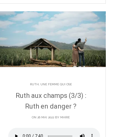
RUTH, UNE FEMME QUI OSE
Ruth aux champs (3/3) :
Ruth en danger ?
ON 26 MAI 2022 BY
MARIE