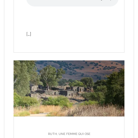
[…]
RUTH, UNE FEMME QUI OSE