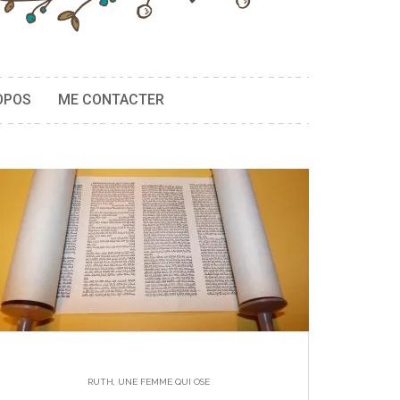
OPOS
ME CONTACTER
RUTH, UNE FEMME QUI OSE