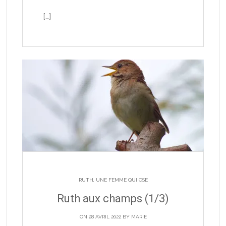
[…]
RUTH, UNE FEMME QUI OSE
Ruth aux champs (1/3)
ON 28 AVRIL 2022 BY
MARIE