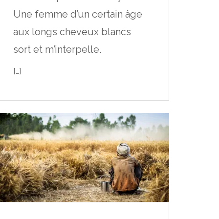
Une femme d’un certain âge
aux longs cheveux blancs
sort et m’interpelle.
[…]