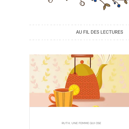
AU FIL DES LECTURES
RUTH, UNE FEMME QUI OSE