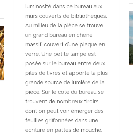
luminosité dans ce bureau aux
murs couverts de bibliothèques.
Au milieu de la pièce se trouve
un grand bureau en chêne
massif, couvert d’une plaque en
verre. Une petite lampe est
posée sur le bureau entre deux
piles de livres et apporte la plus
grande source de lumière de la
pièce. Sur le côté du bureau se
trouvent de nombreux tiroirs
dont on peut voir émerger des
feuilles griffonnées dans une
écriture en pattes de mouche.