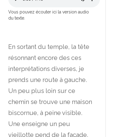
Vous pouvez écouter ici la version audio
du texte.
En sortant du temple, la tête
résonnant encore des ces
interprétations diverses, je
prends une route à gauche.
Un peu plus loin sur ce
chemin se trouve une maison
biscornue, à peine visible.
Une enseigne un peu
vieillotte pend de la façade.