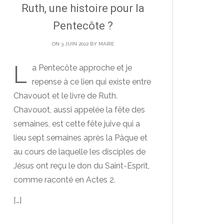
Ruth, une histoire pour la
Pentecôte ?
ON 3 JUIN 2022 BY
MARIE
L
a Pentecôte approche et je
repense à ce lien qui existe entre
Chavouot et le livre de Ruth.
Chavouot, aussi appelée la fête des
semaines, est cette fête juive qui a
lieu sept semaines après la Pâque et
au cours de laquelle les disciples de
Jésus ont reçu le don du Saint-Esprit,
comme raconté en Actes 2.
[…]