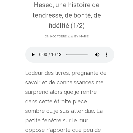
Hesed, une histoire de
tendresse, de bonté, de
fidélité (1/2)
ON 6 OCTOBRE 2022 BY
MARIE
L’odeur des livres, prégnante de
savoir et de connaissances me
surprend alors que je rentre
dans cette étroite pièce
sombre où je suis attendue. La
petite fenêtre sur le mur
opposé n’apporte que peu de